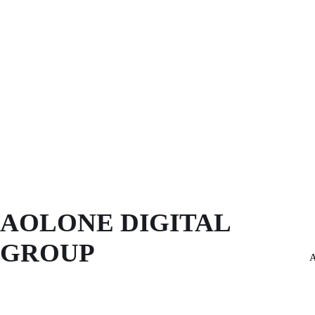
AOLONE DIGITAL 
GROUP