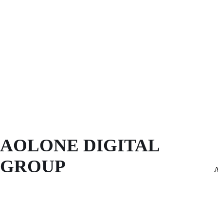
AOLONE DIGITAL 
GROUP